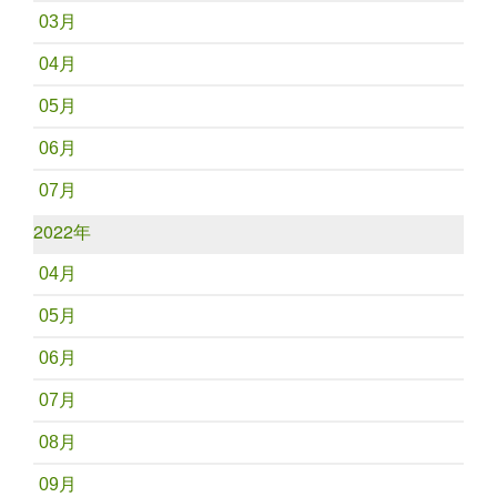
03月
04月
05月
06月
07月
2022年
04月
05月
06月
07月
08月
09月