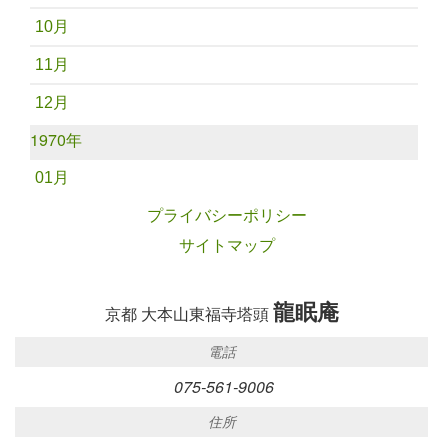
10月
11月
12月
1970年
01月
プライバシーポリシー
サイトマップ
龍眠庵
京都 大本山東福寺塔頭
電話
075-561-9006
住所