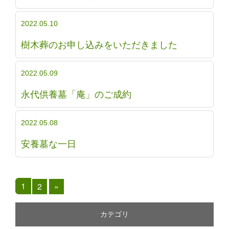
2022.05.10
樹木葬のお申し込みをいただきました
2022.05.09
永代供養墓「庵」のご成約
2022.05.08
安養墓な一日
1
2
»
カテゴリ