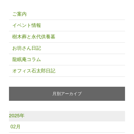
ご案内
イベント情報
樹木葬と永代供養墓
お坊さん日記
龍眠庵コラム
オフィス石太郎日記
月別アーカイブ
2025年
02月