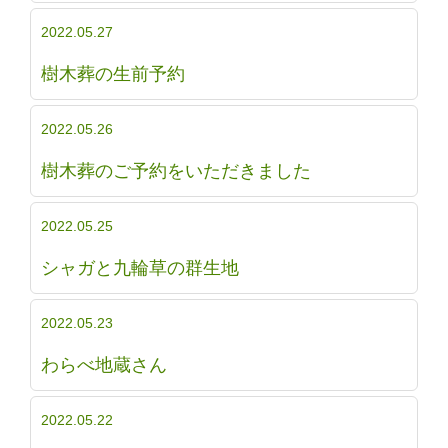
2022.05.27
樹木葬の生前予約
2022.05.26
樹木葬のご予約をいただきました
2022.05.25
シャガと九輪草の群生地
2022.05.23
わらべ地蔵さん
2022.05.22