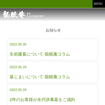
MENU
お知らせ
2022.05.30
生前建墓について-龍眠庵コラム
2022.05.29
墓じまいについて-龍眠庵コラム
2022.05.28
2件のお客様が永代供養墓をご成約