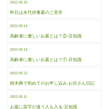
2022.05.15
昨日は永代供養墓のご見学
2022.05.14
高齢者に優しいお墓とは？②-豆知識
2022.05.13
高齢者に優しいお墓とは？①-豆知識
2022.05.12
樹木葬で初めてのお申し込み-お坊さん日記
2022.05.11
お墓に苗字が違う人も入る-豆知識