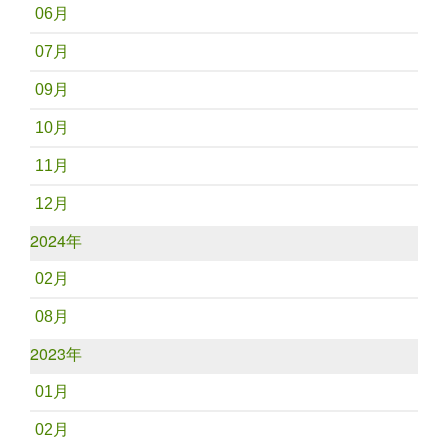
06月
07月
09月
10月
11月
12月
2024年
02月
08月
2023年
01月
02月