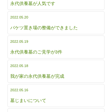
永代供養墓が人気です
2022.05.20
バケツ置き場の整備ができました
2022.05.19
永代供養墓のご見学が3件
2022.05.18
我が家の永代供養墓が完成
2022.05.16
墓じまいについて