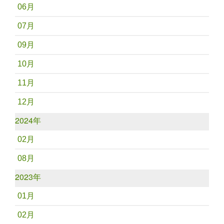
06月
07月
09月
10月
11月
12月
2024年
02月
08月
2023年
01月
02月