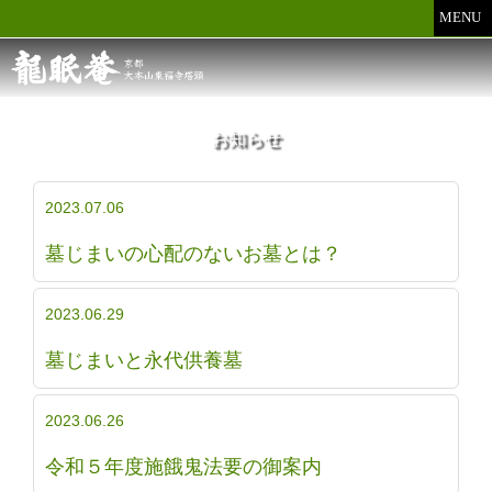
MENU
お知らせ
2023.07.06
墓じまいの心配のないお墓とは？
2023.06.29
墓じまいと永代供養墓
2023.06.26
令和５年度施餓鬼法要の御案内