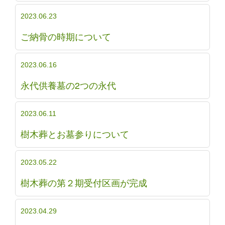
2023.06.23
ご納骨の時期について
2023.06.16
永代供養墓の2つの永代
2023.06.11
樹木葬とお墓参りについて
2023.05.22
樹木葬の第２期受付区画が完成
2023.04.29