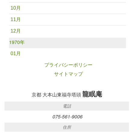
10月
11月
12月
1970年
01月
プライバシーポリシー
サイトマップ
龍眠庵
京都 大本山東福寺塔頭
電話
075-561-9006
住所