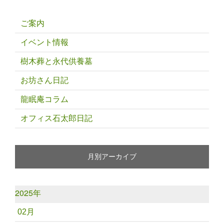
ご案内
イベント情報
樹木葬と永代供養墓
お坊さん日記
龍眠庵コラム
オフィス石太郎日記
月別アーカイブ
2025年
02月