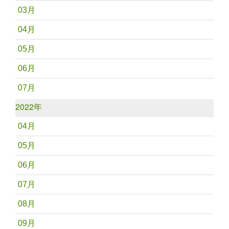
03月
04月
05月
06月
07月
2022年
04月
05月
06月
07月
08月
09月