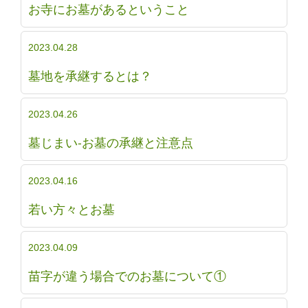
お寺にお墓があるということ
2023.04.28
墓地を承継するとは？
2023.04.26
墓じまい-お墓の承継と注意点
2023.04.16
若い方々とお墓
2023.04.09
苗字が違う場合でのお墓について①