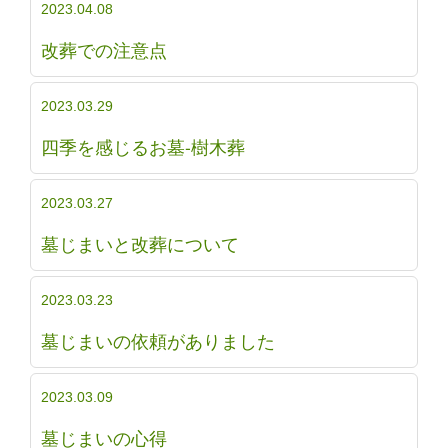
2023.04.08
改葬での注意点
2023.03.29
四季を感じるお墓-樹木葬
2023.03.27
墓じまいと改葬について
2023.03.23
墓じまいの依頼がありました
2023.03.09
墓じまいの心得