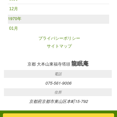
12月
1970年
01月
プライバシーポリシー
サイトマップ
龍眠庵
京都 大本山東福寺塔頭
電話
075-561-9006
住所
京都府京都市東山区本町15-792