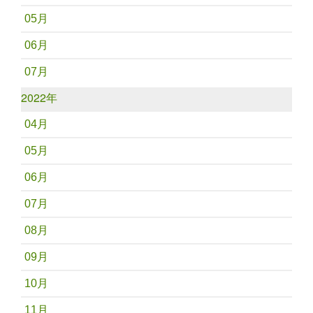
05月
06月
07月
2022年
04月
05月
06月
07月
08月
09月
10月
11月