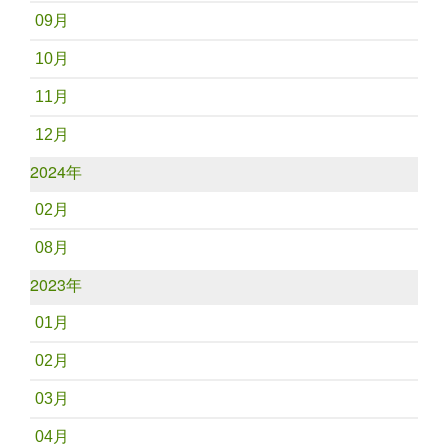
09月
10月
11月
12月
2024年
02月
08月
2023年
01月
02月
03月
04月