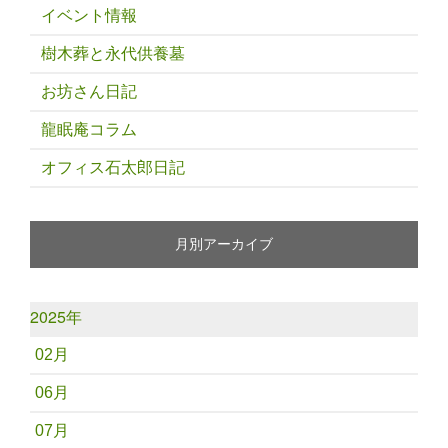
イベント情報
樹木葬と永代供養墓
お坊さん日記
龍眠庵コラム
オフィス石太郎日記
月別アーカイブ
2025年
02月
06月
07月