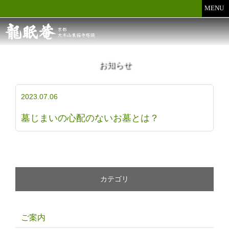
MENU
お知らせ
2023.07.06
墓じまいの心配のないお墓とは？
カテゴリ
ご案内