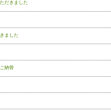
ただきました
きました
ご納骨