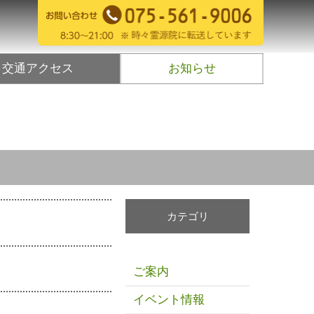
交通アクセス
お知らせ
カテゴリ
ご案内
イベント情報