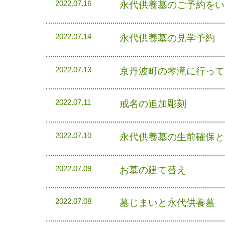
永代供養墓のご予約をい
2022.07.16
永代供養墓の見学予約
2022.07.14
京丹波町の琴滝に行って
2022.07.13
戒名の追加彫刻
2022.07.11
永代供養墓の生前確保と
2022.07.10
お墓の建て替え
2022.07.09
墓じまいと永代供養墓
2022.07.08