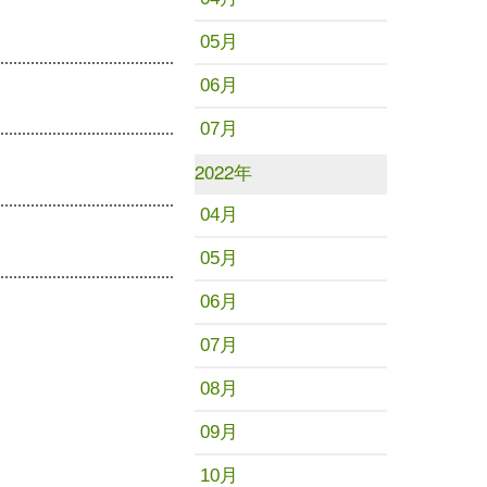
05月
06月
07月
2022年
04月
05月
06月
07月
08月
09月
10月