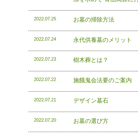
お墓の掃除方法
2022.07.25
永代供養墓のメリット
2022.07.24
樹木葬とは？
2022.07.23
施餓鬼会法要のご案内
2022.07.22
デザイン墓石
2022.07.21
お墓の選び方
2022.07.20