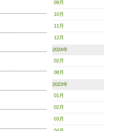
09月
10月
11月
12月
2024年
02月
08月
2023年
01月
02月
03月
04月