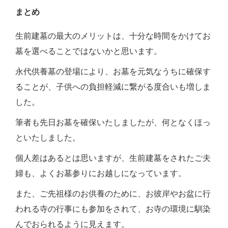
まとめ
生前建墓の最大のメリットは、十分な時間をかけてお
墓を選べることではないかと思います。
永代供養墓の登場により、お墓を元気なうちに確保す
ることが、子供への負担軽減に繋がる度合いも増しま
した。
筆者も先日お墓を確保いたしましたが、何となくほっ
といたしました。
個人差はあるとは思いますが、生前建墓をされたご夫
婦も、よくお墓参りにお越しになっています。
また、ご先祖様のお供養のために、お彼岸やお盆に行
われる寺の行事にも参加をされて、お寺の環境に馴染
んでおられるように見えます。