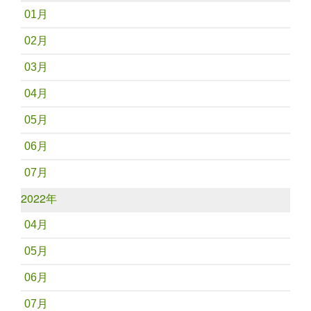
01月
02月
03月
04月
05月
06月
07月
2022年
04月
05月
06月
07月