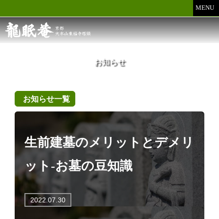
MENU
お知らせ
お知らせ一覧
生前建墓のメリットとデメリ
ット-お墓の豆知識
2022.07.30