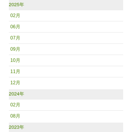
2025年
02月
06月
07月
09月
10月
11月
12月
2024年
02月
08月
2023年