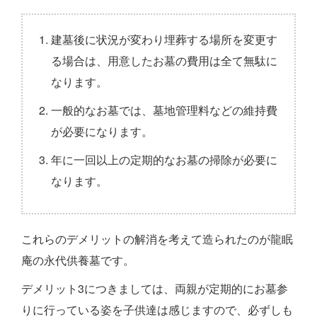
建墓後に状況が変わり埋葬する場所を変更す
る場合は、用意したお墓の費用は全て無駄に
なります。
一般的なお墓では、墓地管理料などの維持費
が必要になります。
年に一回以上の定期的なお墓の掃除が必要に
なります。
これらのデメリットの解消を考えて造られたのが龍眠
庵の永代供養墓です。
デメリット3につきましては、両親が定期的にお墓参
りに行っている姿を子供達は感じますので、必ずしも