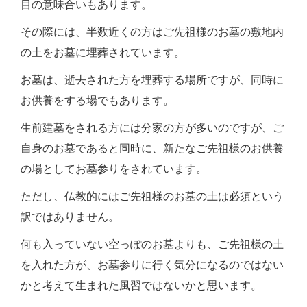
目の意味合いもあります。
その際には、半数近くの方はご先祖様のお墓の敷地内
の土をお墓に埋葬されています。
お墓は、逝去された方を埋葬する場所ですが、同時に
お供養をする場でもあります。
生前建墓をされる方には分家の方が多いのですが、ご
自身のお墓であると同時に、新たなご先祖様のお供養
の場としてお墓参りをされています。
ただし、仏教的にはご先祖様のお墓の土は必須という
訳ではありません。
何も入っていない空っぽのお墓よりも、ご先祖様の土
を入れた方が、お墓参りに行く気分になるのではない
かと考えて生まれた風習ではないかと思います。