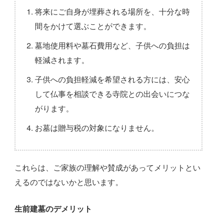
将来にご自身が埋葬される場所を、十分な時
間をかけて選ぶことができます。
墓地使用料や墓石費用など、子供への負担は
軽減されます。
子供への負担軽減を希望される方には、安心
して仏事を相談できる寺院との出会いにつな
がります。
お墓は贈与税の対象になりません。
これらは、ご家族の理解や賛成があってメリットとい
えるのではないかと思います。
生前建墓のデメリット