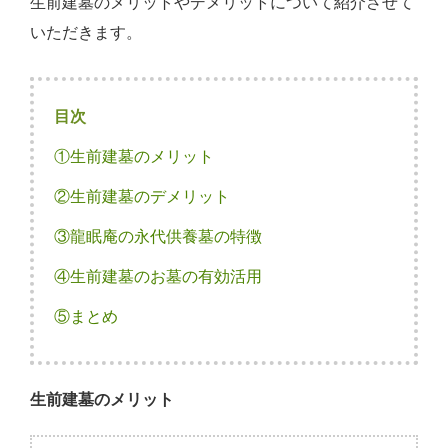
生前建墓のメリットやデメリットについて紹介させて
いただきます。
目次
①生前建墓のメリット
②生前建墓のデメリット
③龍眠庵の永代供養墓の特徴
④生前建墓のお墓の有効活用
⑤まとめ
生前建墓のメリット