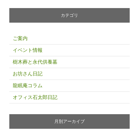
カテゴリ
ご案内
イベント情報
樹木葬と永代供養墓
お坊さん日記
龍眠庵コラム
オフィス石太郎日記
月別アーカイブ