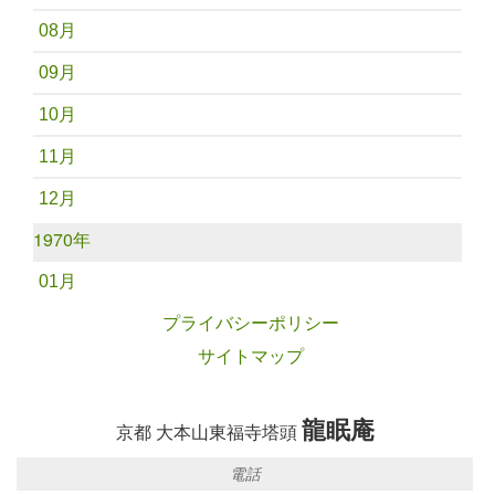
08月
09月
10月
11月
12月
1970年
01月
プライバシーポリシー
サイトマップ
龍眠庵
京都 大本山東福寺塔頭
電話