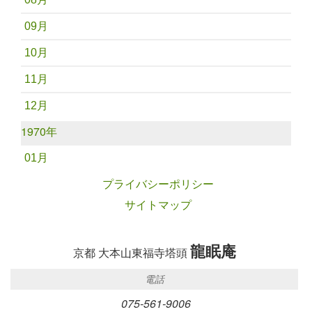
09月
10月
11月
12月
1970年
01月
プライバシーポリシー
サイトマップ
龍眠庵
京都 大本山東福寺塔頭
電話
075-561-9006