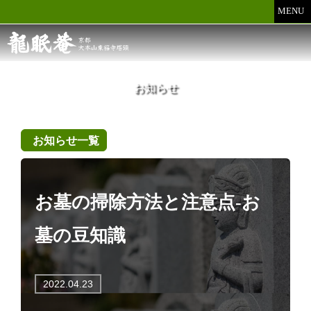
MENU
お知らせ
お知らせ一覧
お墓の掃除方法と注意点-お
墓の豆知識
2022.04.23