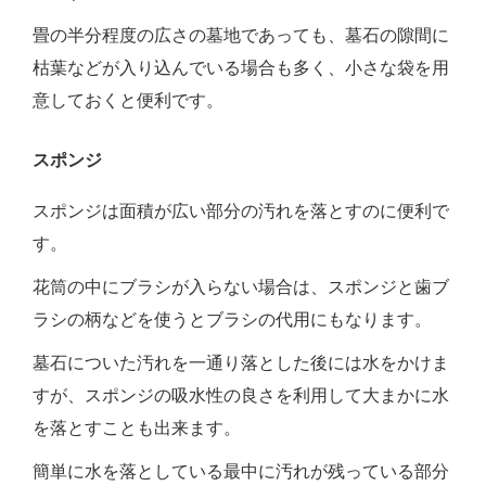
畳の半分程度の広さの墓地であっても、墓石の隙間に
枯葉などが入り込んでいる場合も多く、小さな袋を用
意しておくと便利です。
スポンジ
スポンジは面積が広い部分の汚れを落とすのに便利で
す。
花筒の中にブラシが入らない場合は、スポンジと歯ブ
ラシの柄などを使うとブラシの代用にもなります。
墓石についた汚れを一通り落とした後には水をかけま
すが、スポンジの吸水性の良さを利用して大まかに水
を落とすことも出来ます。
簡単に水を落としている最中に汚れが残っている部分