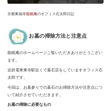
京都東福寺
龍眠庵
のオフィス石太郎日記
お墓の掃除方法と注意点
龍眠庵のホームページご覧いただきありがとうござい
ます。
近鉄電車東寺駅近くで墓石店をしていますオフィス石
太郎です。
今回は、お墓参りでの墓石のお掃除方法や注意点につ
いて紹介させていただきます。
お墓の掃除に必要なもの