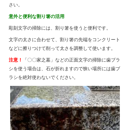
さい。
意外と便利な割り箸の活用
彫刻文字の掃除には、割り箸を使うと便利です。
文字の太さに合わせて、割り箸の先端をコンクリート
などに擦りつけて削って太さを調整して使います。
注意！
「〇〇家之墓」などの正面文字の掃除に歯ブラ
シを使う場合は、石が折れますので狭い場所には歯ブ
ラシを絶対使わないでください。