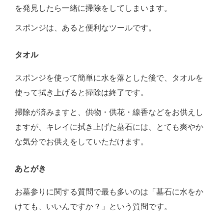
を発見したら一緒に掃除をしてしまいます。
スポンジは、あると便利なツールです。
タオル
スポンジを使って簡単に水を落とした後で、タオルを
使って拭き上げると掃除は終了です。
掃除が済みますと、供物・供花・線香などをお供えし
ますが、キレイに拭き上げた墓石には、とても爽やか
な気分でお供えをしていただけます。
あとがき
お墓参りに関する質問で最も多いのは「墓石に水をか
けても、いいんですか？」という質問です。