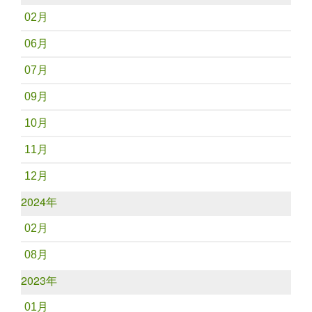
02月
06月
07月
09月
10月
11月
12月
2024年
02月
08月
2023年
01月