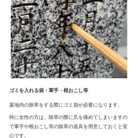
ゴミを入れる袋・軍手・根おこし等
墓地内の除草をする際にゴミ袋が必要になります。
特に女性の方は、除草の際に爪を痛めてしまいますの
で軍手や根おこし等の除草の道具を用意しておくと安
心です。