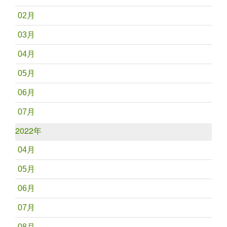
02月
03月
04月
05月
06月
07月
2022年
04月
05月
06月
07月
08月