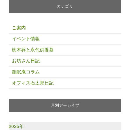
カテゴリ
ご案内
イベント情報
樹木葬と永代供養墓
お坊さん日記
龍眠庵コラム
オフィス石太郎日記
月別アーカイブ
2025年