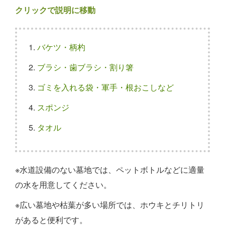
クリックで説明に移動
バケツ・柄杓
ブラシ・歯ブラシ・割り箸
ゴミを入れる袋・軍手・根おこしなど
スポンジ
タオル
※水道設備のない墓地では、ペットボトルなどに適量
の水を用意してください。
※広い墓地や枯葉が多い場所では、ホウキとチリトリ
があると便利です。