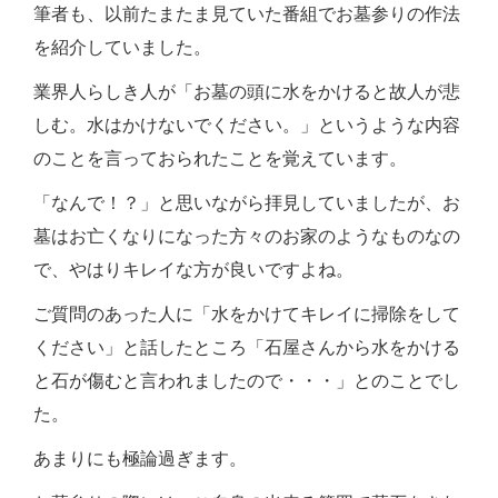
筆者も、以前たまたま見ていた番組でお墓参りの作法
を紹介していました。
業界人らしき人が「お墓の頭に水をかけると故人が悲
しむ。水はかけないでください。」というような内容
のことを言っておられたことを覚えています。
「なんで！？」と思いながら拝見していましたが、お
墓はお亡くなりになった方々のお家のようなものなの
で、やはりキレイな方が良いですよね。
ご質問のあった人に「水をかけてキレイに掃除をして
ください」と話したところ「石屋さんから水をかける
と石が傷むと言われましたので・・・」とのことでし
た。
あまりにも極論過ぎます。