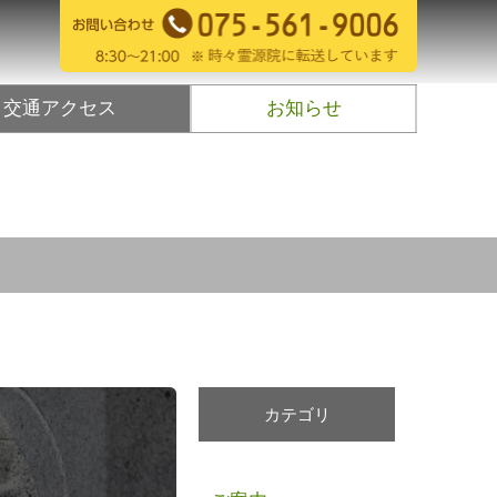
交通アクセス
お知らせ
カテゴリ