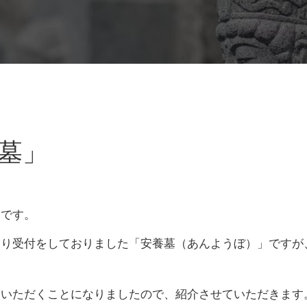
墓」
郎です。
より受付をしておりました「安養墓（あんようぼ）」ですが
ていただくことになりましたので、紹介させていただきます