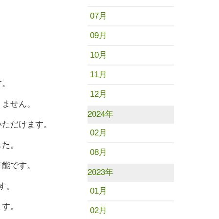
07月
09月
10月
11月
す。
12月
りません。
2024年
いただけます。
02月
した。
08月
可能です。
2023年
す。
01月
ます。
02月