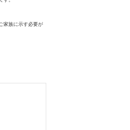
ご家族に示す必要が