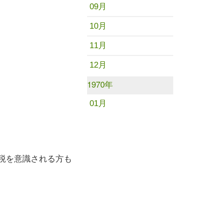
09月
10月
11月
12月
1970年
01月
税を意識される方も