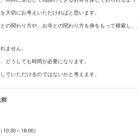
会を大切にお考えいただければと思います。
墓との関わり方や、お寺との関わり方を身をもって模索し、
知れません。
は、どうしても時間が必要になります。
をしていただけるのではないかと考えます。
太郎
（10:30～18:00）