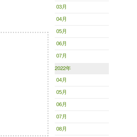
03月
04月
05月
06月
07月
2022年
04月
05月
06月
07月
08月