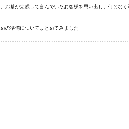
は、お墓が完成して喜んでいたお客様を思い出し、何となく
ための準備についてまとめてみました。