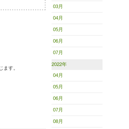
03月
04月
05月
06月
07月
2022年
じます。
04月
05月
06月
07月
08月