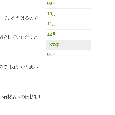
09月
10月
していただけるので
11月
12月
紹介していただくと
1970年
01月
のではないかと思い
い石材店への依頼を1