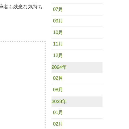
筆者も残念な気持ち
07月
09月
10月
11月
12月
2024年
02月
08月
2023年
01月
02月