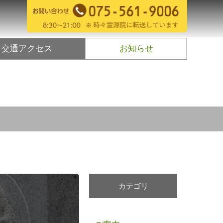
交通アクセス
お知らせ
カテゴリ