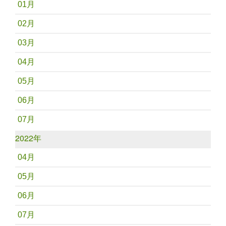
01月
02月
03月
04月
05月
06月
07月
2022年
04月
05月
06月
07月