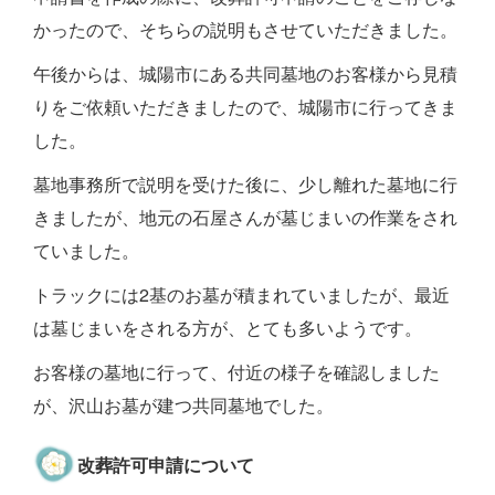
かったので、そちらの説明もさせていただきました。
午後からは、城陽市にある共同墓地のお客様から見積
りをご依頼いただきましたので、城陽市に行ってきま
した。
墓地事務所で説明を受けた後に、少し離れた墓地に行
きましたが、地元の石屋さんが墓じまいの作業をされ
ていました。
トラックには2基のお墓が積まれていましたが、最近
は墓じまいをされる方が、とても多いようです。
お客様の墓地に行って、付近の様子を確認しました
が、沢山お墓が建つ共同墓地でした。
改葬許可申請について