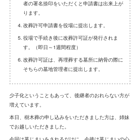
者の署名捺印をいただくと申請書は出来上が
ります。
改葬許可申請書を役場に提出します。
役場で手続き後に改葬許可証が発行されま
す。（即日～1週間程度）
改葬許可証は、再埋葬する墓所に納骨の際に
そちらの墓地管理者に提出します。
少子化ということもあって、後継者のおれらない方が
増えています。
本日、樹木葬の申し込みをいただきました方は、姉妹
でお越しいただきました。
今回は墓じまいをされるだけに、今後は墓じまいの心