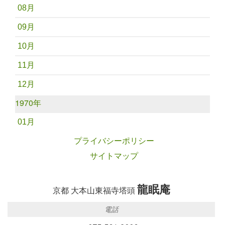
08月
09月
10月
11月
12月
1970年
01月
プライバシーポリシー
サイトマップ
龍眠庵
京都 大本山東福寺塔頭
電話