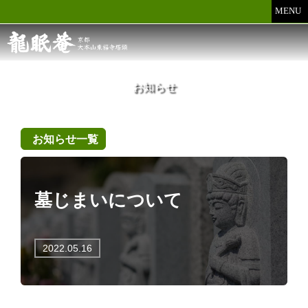
MENU
お知らせ
お知らせ一覧
墓じまいについて
2022.05.16