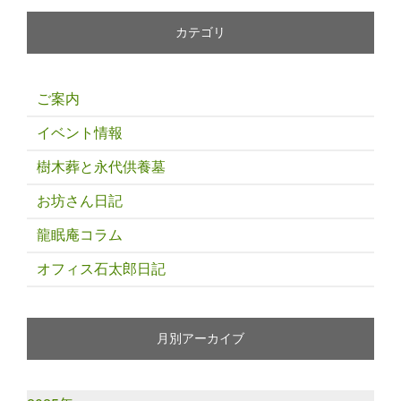
カテゴリ
ご案内
イベント情報
樹木葬と永代供養墓
お坊さん日記
龍眠庵コラム
オフィス石太郎日記
月別アーカイブ