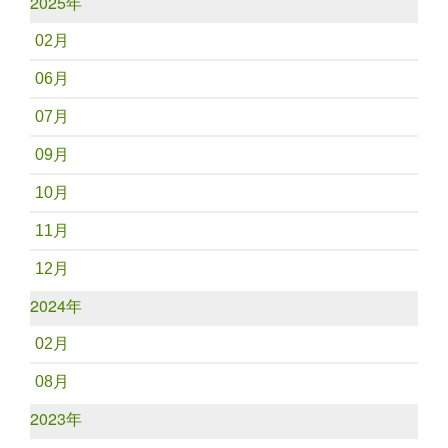
2025年
02月
06月
07月
09月
10月
11月
12月
2024年
02月
08月
2023年