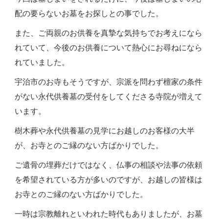
配の要らないお墓をお探しとの事でした。
また、ご両親のお供養を真摯な気持ちでお考えになら
れていて、今後のお供養について熱心にお尋ねになら
れていました。
宇治市のお寺もそうですが、宗派を問わず檀家の条件
がない永代供養墓の受付をしてくださる寺院が増えて
います。
樹木葬や永代供養墓の見学にお越しのお客様の大半
が、お寺とのご縁のない方ばかりでした。
ご遺骨の埋葬だけではなく、仏事の相談や法事の依頼
を希望されている方が多いのですが、お越しの皆様は
お寺とのご縁のない方ばかりでした。
一時は宗教離れといわれた時代もありましたが、お墓