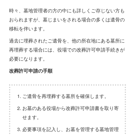
時々、墓地管理者の方の中にも詳しくご存じない方も
おられますが、墓じまいをされる場合の多くは遺骨の
移転を伴います。
過去に埋葬されたご遺骨を、他の所在地にある墓所に
再埋葬する場合には、役場での改葬許可申請手続きが
必要になります。
改葬許可申請の手順
ご遺骨を再埋葬する墓所を確保します。
お墓のある役場から改葬許可申請書を取り寄
せます。
必要事項を記入し、お墓を管理する墓地管理