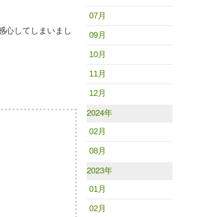
07月
感心してしまいまし
09月
10月
11月
12月
2024年
02月
08月
2023年
01月
02月