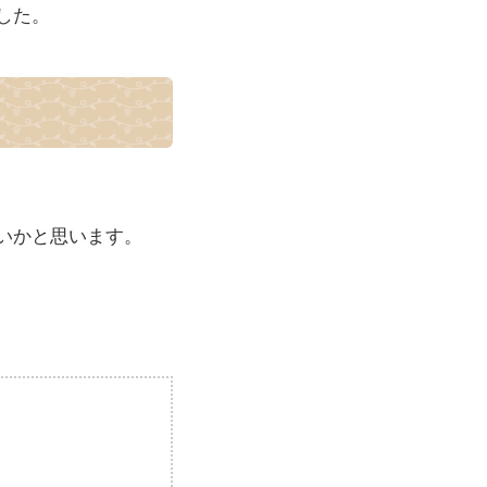
した。
いかと思います。