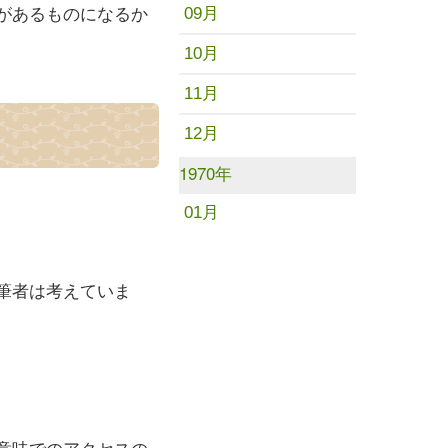
があるものになるか
09月
10月
11月
12月
1970年
01月
筆者は考えていま
意味でのアクセスの