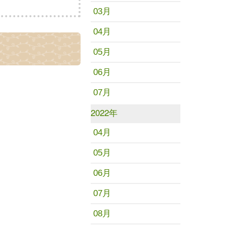
03月
04月
05月
06月
07月
2022年
04月
05月
06月
07月
08月