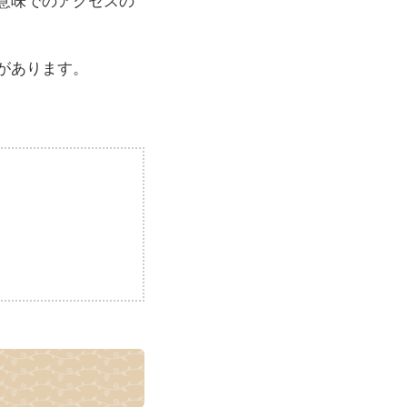
があります。