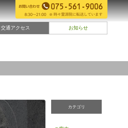
交通アクセス
お知らせ
カテゴリ