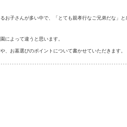
するお子さんが多い中で、「とても親孝行なご兄弟だな」と
霊園によって違うと思います。
とや、お墓選びのポイントについて書かせていただきます。