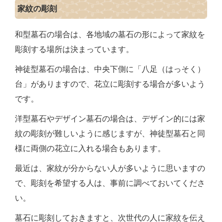
家紋の彫刻
和型墓石の場合は、各地域の墓石の形によって家紋を
彫刻する場所は決まっています。
神徒型墓石の場合は、中央下側に「八足（はっそく）
台」がありますので、花立に彫刻する場合が多いよう
です。
洋型墓石やデザイン墓石の場合は、デザイン的には家
紋の彫刻が難しいように感じますが、神徒型墓石と同
様に両側の花立に入れる場合もあります。
最近は、家紋が分からない人が多いように思いますの
で、彫刻を希望する人は、事前に調べておいてくださ
い。
墓石に彫刻しておきますと、次世代の人に家紋を伝え