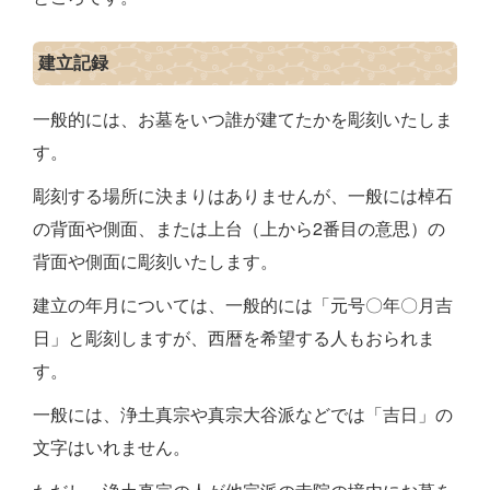
建立記録
一般的には、お墓をいつ誰が建てたかを彫刻いたしま
す。
彫刻する場所に決まりはありませんが、一般には棹石
の背面や側面、または上台（上から2番目の意思）の
背面や側面に彫刻いたします。
建立の年月については、一般的には「元号〇年〇月吉
日」と彫刻しますが、西暦を希望する人もおられま
す。
一般には、浄土真宗や真宗大谷派などでは「吉日」の
文字はいれません。