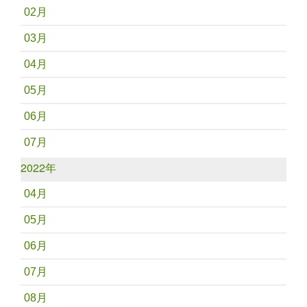
02月
03月
04月
05月
06月
07月
2022年
04月
05月
06月
07月
08月