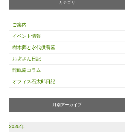
カテゴリ
ご案内
イベント情報
樹木葬と永代供養墓
お坊さん日記
龍眠庵コラム
オフィス石太郎日記
月別アーカイブ
2025年