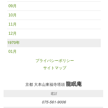
09月
10月
11月
12月
1970年
01月
プライバシーポリシー
サイトマップ
龍眠庵
京都 大本山東福寺塔頭
電話
075-561-9006