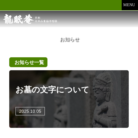
MENU
お知らせ
お知らせ一覧
お墓の文字について
2025.10.05