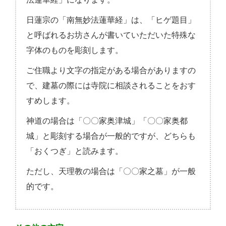
日蓮宗の「南無妙法蓮華経」は、「ヒゲ題目」
と呼ばれるお坊さんが書いていただいた特殊な
字体のものを彫刻します。
ご住職より文字の指定がある場合がありますの
で、建墓の際には寺院に相談されることをおす
すめします。
神道の場合は「〇〇家奥津城」「〇〇家奥都
城」と彫刻する場合が一般的ですが、どちらも
「おくつぎ」と読みます。
ただし、天理教の場合は「〇〇家之墓」が一般
的です。