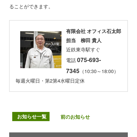
ることができます。
有限会社 オフィス石太郎
担当 柳田 貴人
近鉄東寺駅すぐ
075-693-
電話
7345
（10:30～18:00）
毎週火曜日・第2第4水曜日定休
お知らせ一覧
前のお知らせ