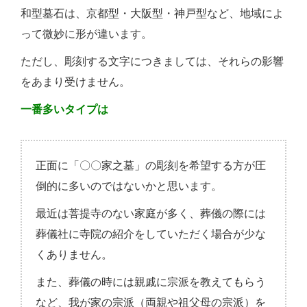
和型墓石は、京都型・大阪型・神戸型など、地域によ
って微妙に形が違います。
ただし、彫刻する文字につきましては、それらの影響
をあまり受けません。
一番多いタイプは
正面に「〇〇家之墓」の彫刻を希望する方が圧
倒的に多いのではないかと思います。
最近は菩提寺のない家庭が多く、葬儀の際には
葬儀社に寺院の紹介をしていただく場合が少な
くありません。
また、葬儀の時には親戚に宗派を教えてもらう
など、我が家の宗派（両親や祖父母の宗派）を