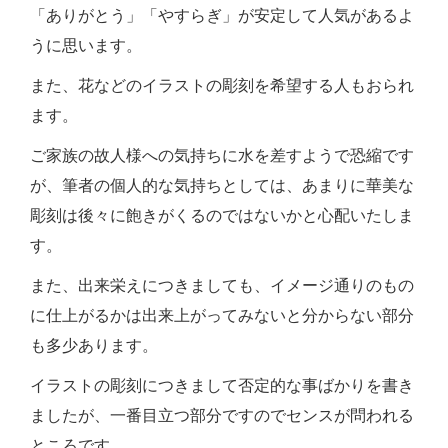
「ありがとう」「やすらぎ」が安定して人気があるよ
うに思います。
また、花などのイラストの彫刻を希望する人もおられ
ます。
ご家族の故人様への気持ちに水を差すようで恐縮です
が、筆者の個人的な気持ちとしては、あまりに華美な
彫刻は後々に飽きがくるのではないかと心配いたしま
す。
また、出来栄えにつきましても、イメージ通りのもの
に仕上がるかは出来上がってみないと分からない部分
も多少あります。
イラストの彫刻につきまして否定的な事ばかりを書き
ましたが、一番目立つ部分ですのでセンスが問われる
ところです。