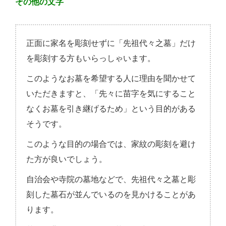
その他の文字
正面に家名を彫刻せずに「先祖代々之墓」だけ
を彫刻する方もいらっしゃいます。
このようなお墓を希望する人に理由を聞かせて
いただきますと、「先々に苗字を気にすること
なくお墓を引き継げるため」という目的がある
そうです。
このような目的の場合では、家紋の彫刻を避け
た方が良いでしょう。
自治会や寺院の墓地などで、先祖代々之墓と彫
刻した墓石が並んでいるのを見かけることがあ
ります。