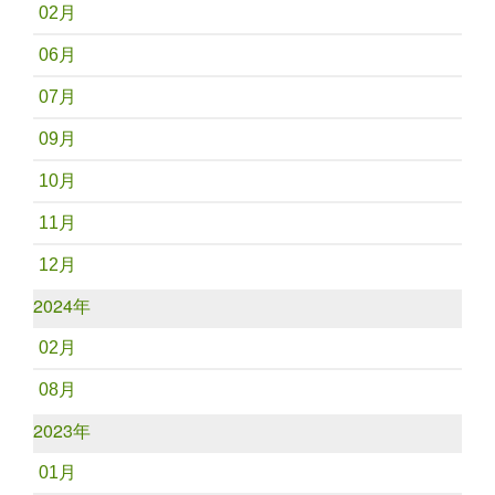
02月
06月
07月
09月
10月
11月
12月
2024年
02月
08月
2023年
01月